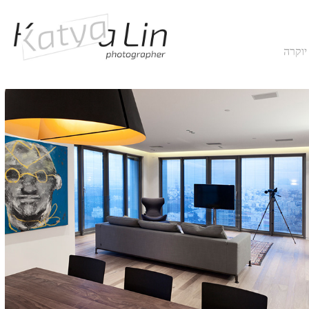
יוקרה