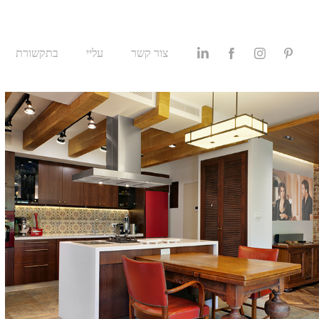
צור קשר
עליי
בתקשורת