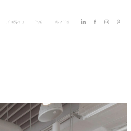
צור קשר
עליי
בתקשורת