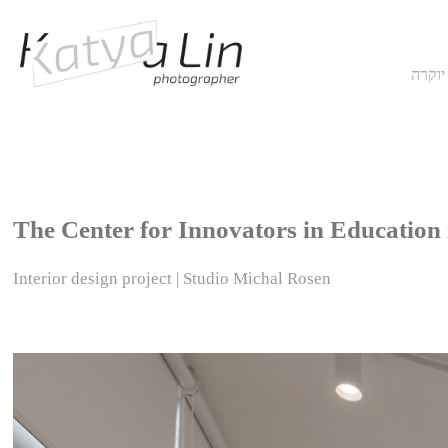
יוקרה
The Center for Innovators in Education
Interior design project | Studio Michal Rosen